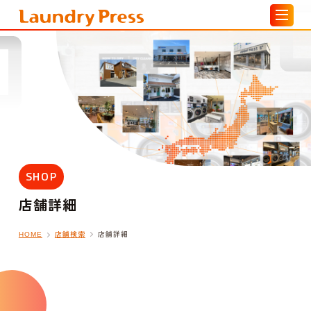
SHOP
店舗詳細
店舗検索
店舗詳細
HOME