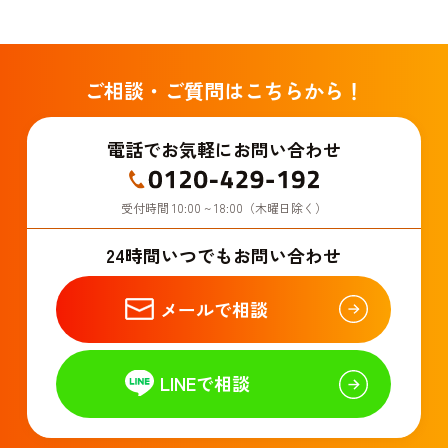
ご相談・ご質問はこちらから！
電話でお気軽にお問い合わせ
受付時間 10:00 ~ 18:00（木曜日除く）
24時間いつでもお問い合わせ
メールで相談
LINEで相談