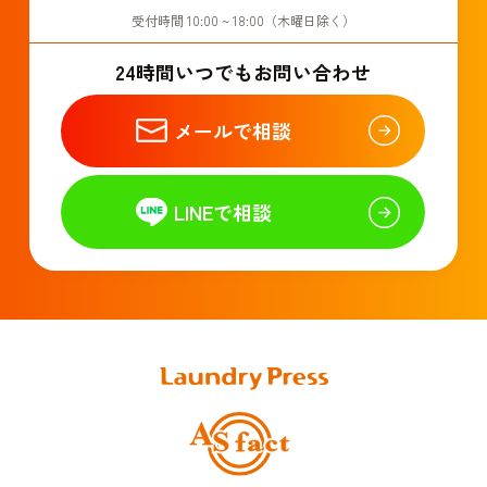
受付時間 10:00 ~ 18:00（木曜日除く）
24時間いつでもお問い合わせ
メールで相談
LINEで相談