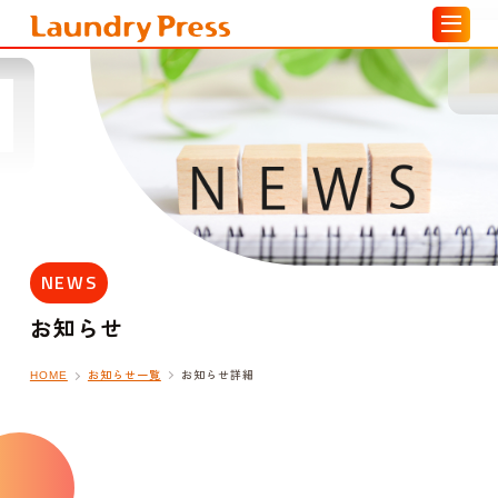
NEWS
お知らせ
お知らせ一覧
お知らせ詳細
HOME