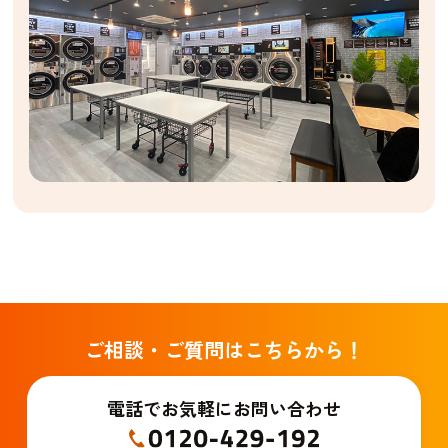
ご相談・ご質問はこちらから！
電話でお気軽にお問い合わせ