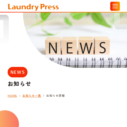
NEWS
お知らせ
お知らせ一覧
お知らせ詳細
HOME