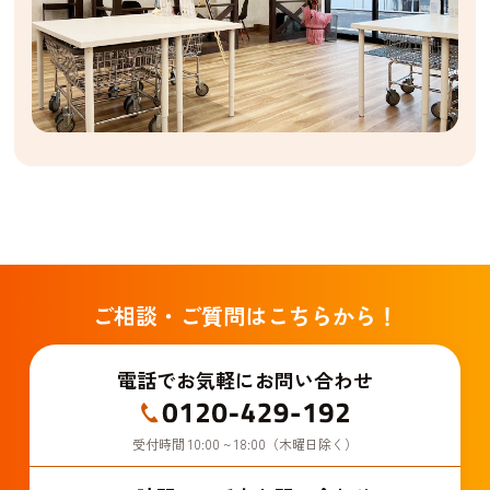
ご相談・ご質問はこちらから！
電話でお気軽にお問い合わせ
受付時間 10:00 ~ 18:00（木曜日除く）