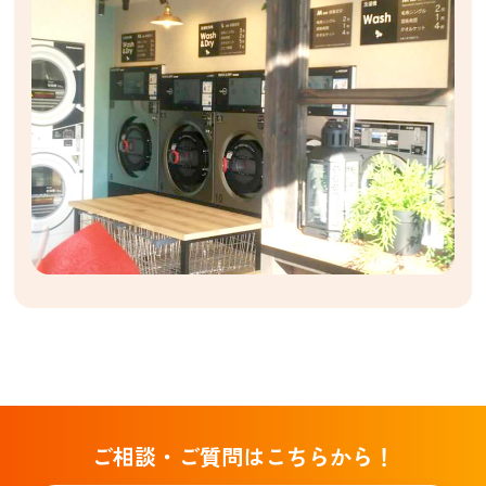
ご相談・ご質問はこちらから！