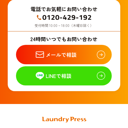
電話でお気軽にお問い合わせ
受付時間 10:00 ~ 18:00（木曜日除く）
24時間いつでもお問い合わせ
メールで相談
LINEで相談