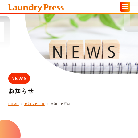
NEWS
お知らせ
お知らせ一覧
お知らせ詳細
HOME