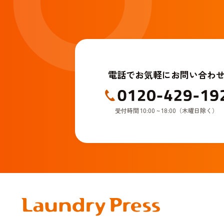
電話でお気軽にお問い合わ
受付時間 10:00 ~ 18:00（木曜日除く）