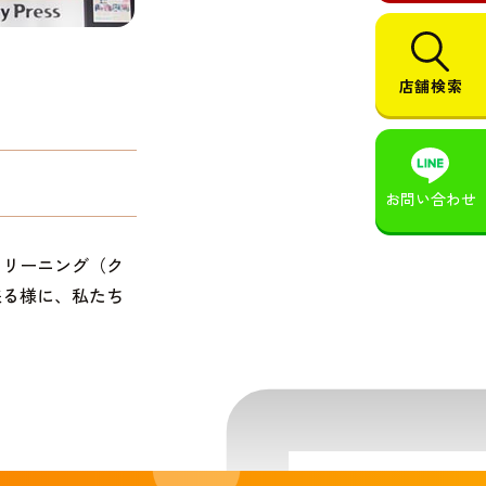
店舗検索
お問い合わせ
クリーニング（ク
来る様に、私たち