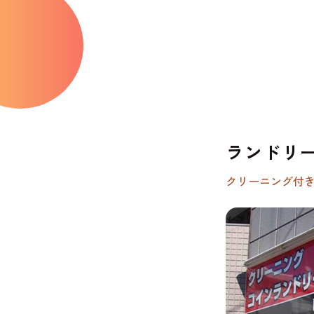
ランドリ
クリーニング付