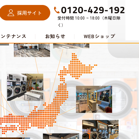
採用サイト
受付時間 10:00 ~ 18:00（木曜日除
く）
メンテナンス
お知らせ
WEBショップ