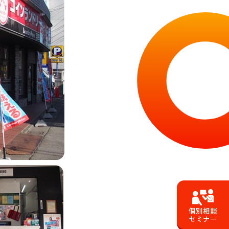
個別相談
セミナー