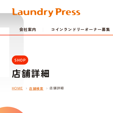
会社案内
コインランドリーオーナー募集
SHOP
店舗詳細
店舗詳細
店舗検索
HOME