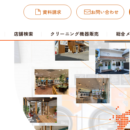
資料請求
お問い合わせ
店舗検索
クリーニング機器販売
総合