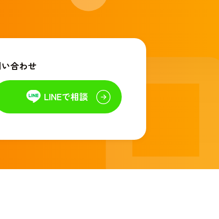
問い合わせ
LINEで相談