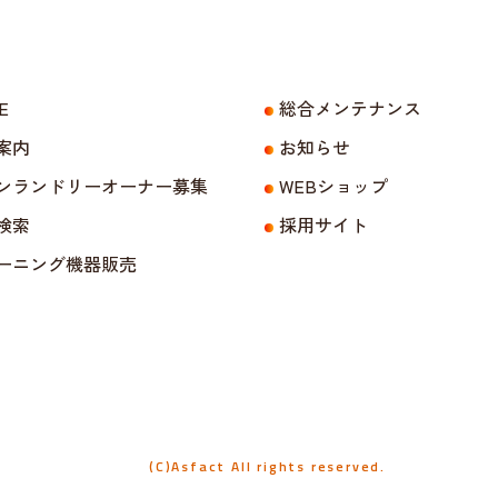
E
総合メンテナンス
案内
お知らせ
ンランドリーオーナー募集
WEBショップ
検索
採用サイト
ーニング機器販売
(C)Asfact All rights reserved.