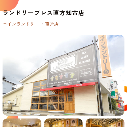
ランドリープレス直方知古店
コインランドリー
直営店