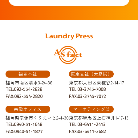
福岡本社
東京支社（大鳥居）
福岡市南区清水3-24-36
東京都大田区東糀谷2-14-17
TEL:092-554-2828
TEL:03-3745-7008
FAX:092-554-2820
FAX:03-3745-7072
宗像オフィス
マーケティング部
福岡県宗像市くりえいと2-4-30
東京都練馬区上石神井1-17-13
TEL:0940-51-1648
TEL:03-6411-2413
FAX:0940-51-1877
FAX:03-6411-2682