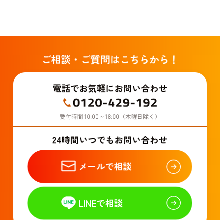
ご相談・ご質問はこちらから！
電話でお気軽にお問い合わせ
受付時間 10:00 ~ 18:00（木曜日除く）
24時間いつでもお問い合わせ
メールで相談
LINEで相談