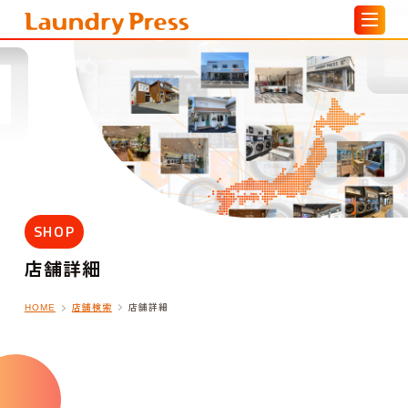
SHOP
店舗詳細
店舗検索
店舗詳細
HOME