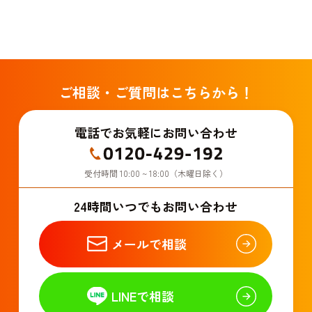
ご相談・ご質問はこちらから！
電話でお気軽にお問い合わせ
受付時間 10:00 ~ 18:00（木曜日除く）
24時間いつでもお問い合わせ
メールで相談
LINEで相談