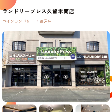
ランドリープレス久留米南店
コインランドリー
直営店