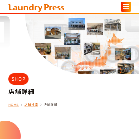
SHOP
店舗詳細
店舗検索
店舗詳細
HOME