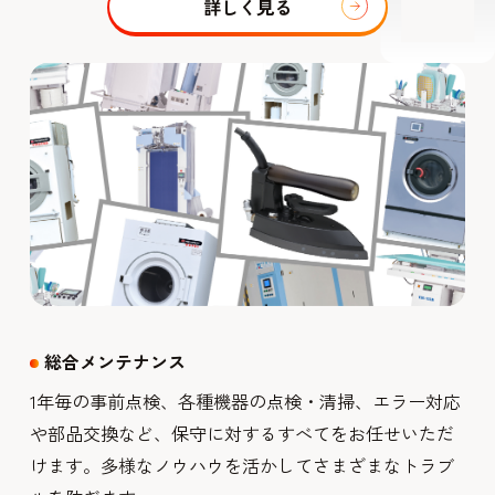
詳しく見る
総合メンテナンス
1年毎の事前点検、各種機器の点検・清掃、エラー対応
や部品交換など、保守に対するすべてをお任せいただ
けます。多様なノウハウを活かしてさまざまなトラブ