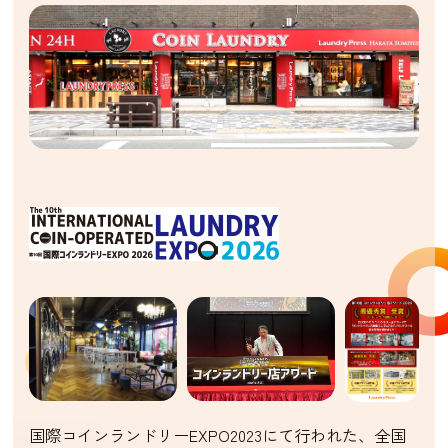
国際コインランドリーEXPO2023にて行われた、全国