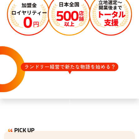
PICK UP