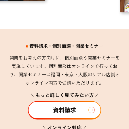
資料請求・個別面談・開業セミナー
開業をお考えの方向けに、個別面談や開業セミナーを
実施しています。個別面談はオンラインで行ってお
り、
開業セミナーは福岡・東京・大阪のリアル店舗と
オンライン両方で受講いただけます。
もっと詳しく見てみたい方
資料請求
オンライン対応