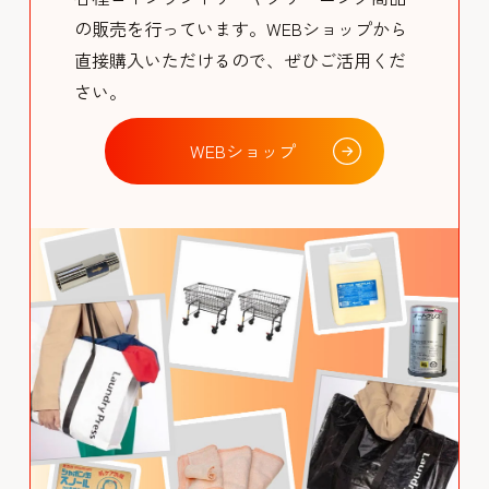
の販売を行っています。WEBショップから
直接購入いただけるので、ぜひご活用くだ
さい。
WEBショップ