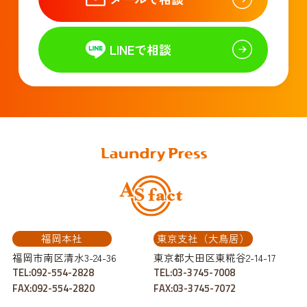
LINEで相談
福岡本社
東京支社（大鳥居）
福岡市南区清水3-24-36
東京都大田区東糀谷2-14-17
TEL:092-554-2828
TEL:03-3745-7008
FAX:092-554-2820
FAX:03-3745-7072