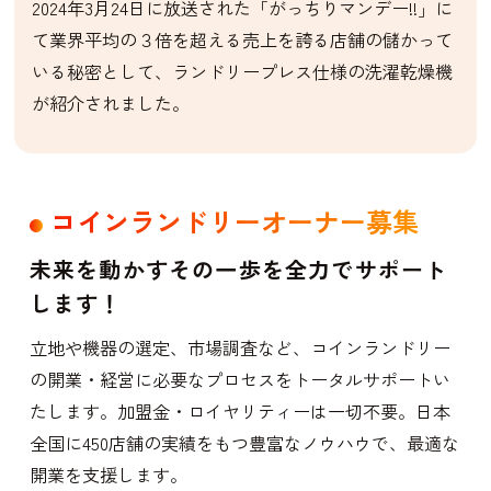
2024年3月24日に放送された「がっちりマンデー!!」に
て業界平均の３倍を超える売上を誇る店舗の儲かって
いる秘密として、ランドリープレス仕様の洗濯乾燥機
が紹介されました。
コインランドリーオーナー募集
未来を動かすその一歩を
全力でサポート
します！
立地や機器の選定、市場調査など、コインランドリー
の開業・経営に必要なプロセスをトータルサポートい
たします。加盟金・ロイヤリティーは一切不要。日本
全国に450店舗の実績をもつ豊富なノウハウで、最適な
開業を支援します。