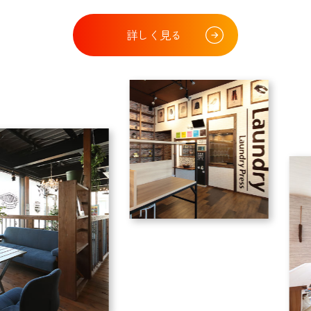
詳しく見る