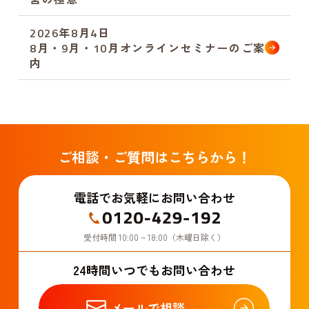
2026年8月4日
8月・9月・10月オンラインセミナーのご案
内
ご相談・ご質問はこちらから！
電話でお気軽にお問い合わせ
受付時間 10:00 ~ 18:00（木曜日除く）
24時間いつでもお問い合わせ
メールで相談