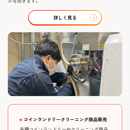
ルを防ぎます。
詳しく見る
コインランドリークリーニング商品販売
各種コインランドリーやクリーニング商品