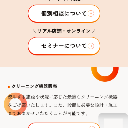
個別相談について
リアル店舗・オンライン
セミナーについて
クリーニング機器販売
使用する施設や状況に応じた最適なクリーニング機器
をご提案いたします。また、設置に必要な設計・施工
までおまかせいただくことが可能です。