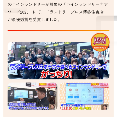
のコインランドリーが対象の「コインランドリー店ア
ワード2023」にて、「ランドリープレス博多住吉店」
が最優秀賞を受賞しました。